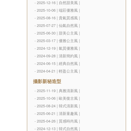
- 2025-12-16 | 自然甜美風 |
- 2025-10-06 | 端莊優雅風 |
- 2025-08-16 | 貴氣質感風 |
- 2025-07-27 | 仙氣自然風 |
- 2025-06-30 | 甜美公主風 |
- 2025-03-17 | 優雅公主風 |
- 2024-12-19 | 氣質優雅風 |
- 2024-09-28 | 清新簡約風 |
- 2024-06-15 | 經典自然風 |
- 2024-04-21 | 輕盈公主風 |
攝影新秘造型
- 2025-11-19 | 典雅清新風 |
- 2025-10-06 | 歐美復古風 |
- 2025-08-24 | 韓式清新風 |
- 2025-06-21 | 清新童趣風 |
- 2025-04-26 | 質感時尚風 |
- 2024-12-13 | 韓式自然風 |