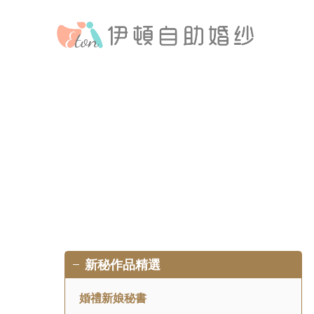
新秘作品精選
婚禮新娘秘書