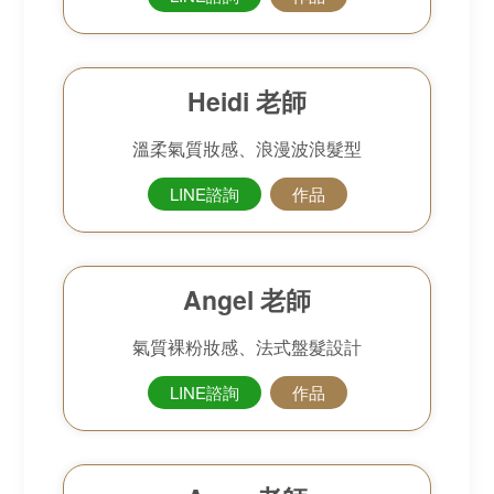
Heidi 老師
溫柔氣質妝感、浪漫波浪髮型
LINE諮詢
作品
Angel 老師
氣質裸粉妝感、法式盤髮設計
LINE諮詢
作品