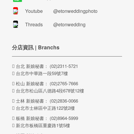
Youtube
@etonweddingphoto
Threads
@etonwedding
分店資訊 | Branchs
台北 新娘秘書：
(02)2311-5721
台北市中華路一段59號7樓
松山 新娘秘書：
(02)2765-7666
台北市松山區八德路4段678號12樓
士林 新娘秘書：
(02)2836-0066
台北市士林區中正路122號2樓
板橋 新娘秘書：
(02)8964-5999
新北市板橋區重慶路1號5樓