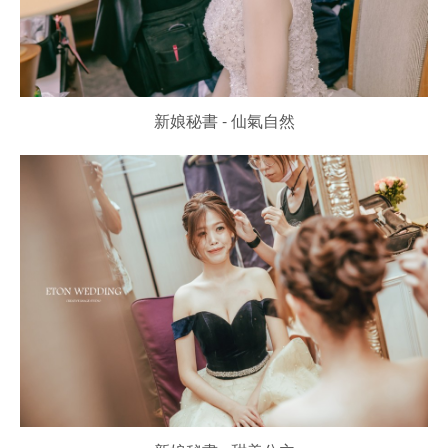
新娘秘書 - 仙氣自然