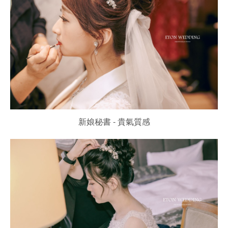
新娘秘書 - 貴氣質感