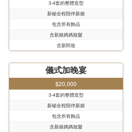
3-4套的整體造型
新秘全程陪伴新娘
包含所有飾品
含新娘媽媽妝髮
含新郎妝
儀式加晚宴
$20,000
3-4套的整體造型
新秘全程陪伴新娘
包含所有飾品
含新娘媽媽妝髮